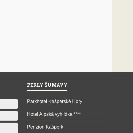
PERLY ŠUMAVY
Parkhotel Kašperské Hory
Hotel Alpská vyhlídka ****
Penzion Kašperk