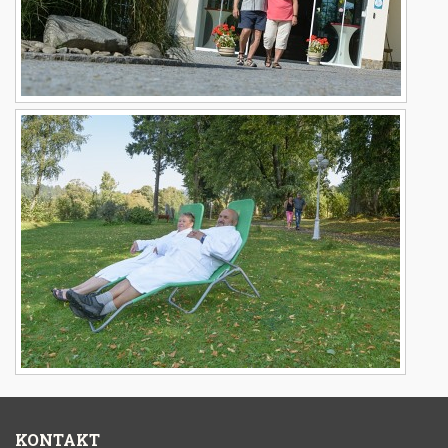
KONTAKT