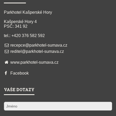
Parkhotel Kašperské Hory
Kašperské Hory 4
PSČ: 341 92
tel.: +420 376 582 592
recepce@parkhotel-sumava.cz
reditel@parkhotel-sumava.cz
www.parkhotel-sumava.cz
Facebook
VAŠE DOTAZY