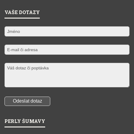
VAŠE DOTAZY
PERLY ŠUMAVY