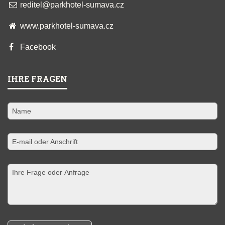
reditel@parkhotel-sumava.cz
www.parkhotel-sumava.cz
Facebook
IHRE FRAGEN