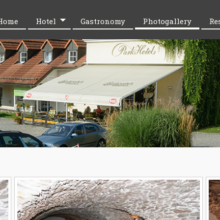
Home
Hotel
Gastronomy
Photogallery
Re