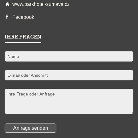
www.parkhotel-sumava.cz
Facebook
IHRE FRAGEN