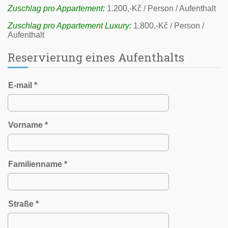
Zuschlag pro Appartement:
1.200,-Kč / Person / Aufenthalt
Zuschlag pro Appartement Luxury:
1.800,-Kč / Person /
Aufenthalt
Reservierung eines Aufenthalts
E-mail *
Vorname *
Familienname *
Straße *