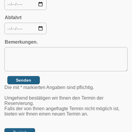
Abfahrt
Bemerkungen.
Die mit * markierten Angaben sind pflichtig.
Umgehend bestätigen wir Ihnen den Termin der
Reservierung.
Falls der von Ihnen angefragte Termin nicht möglich ist,
bieten wir Ihnen einen neuen Termin an.