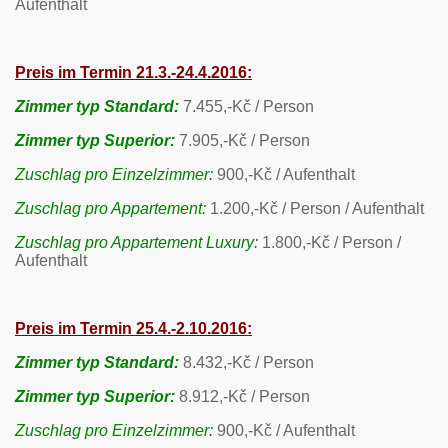
Aufenthalt
Preis im Termin 21.3.-24.4.2016:
Zimmer typ Standard:
7.455,-Kč / Person
Zimmer typ Superior:
7.905,-Kč / Person
Zuschlag pro Einzelzimmer:
900,-Kč / Aufenthalt
Zuschlag pro Appartement:
1.200,-Kč / Person / Aufenthalt
Zuschlag pro Appartement Luxury:
1.800,-Kč / Person /
Aufenthalt
Preis im Termin 25.4.-2.10.2016:
Zimmer typ Standard:
8.432,-Kč / Person
Zimmer typ Superior:
8.912,-Kč / Person
Zuschlag pro Einzelzimmer:
900,-Kč / Aufenthalt