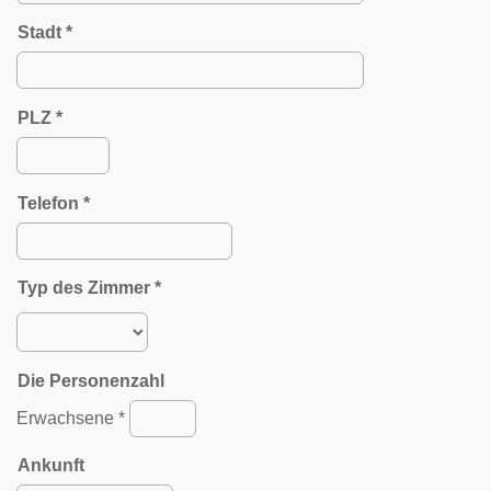
Stadt *
PLZ *
Telefon *
Typ des Zimmer *
Die Personenzahl
Erwachsene *
Ankunft